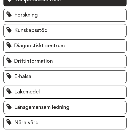
Forskning
Kunskapsstöd
Diagnostiskt centrum
Driftinformation
E-hälsa
Läkemedel
Länsgemensam ledning
Nära vård