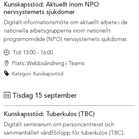
Kunskapsstöd: Aktuellt inom NPO
nervsystemets sjukdomar
Digitalt informationsmöte om aktuellt arbete i de
nationella arbetsgrupperna inom nationellt
programområde (NPO) nervsystemets sjukdomar.
Tid:
13:00 - 16:00
Plats:
Webbsändning i Teams
Kategori: Kunskapsstöd
Tisdag 15 september
Kunskapsstöd: Tuberkulos (TBC)
Digitalt seminarium om personcentrerat och
sammanhållet vårdförlopp för tuberkulos (TBC).