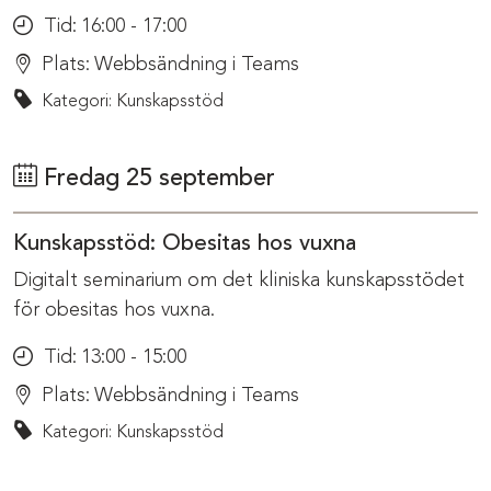
Tid:
16:00 - 17:00
Plats:
Webbsändning i Teams
Kategori: Kunskapsstöd
Fredag 25 september
Kunskapsstöd: Obesitas hos vuxna
Digitalt seminarium om det kliniska kunskapsstödet
för obesitas hos vuxna.
Tid:
13:00 - 15:00
Plats:
Webbsändning i Teams
Kategori: Kunskapsstöd