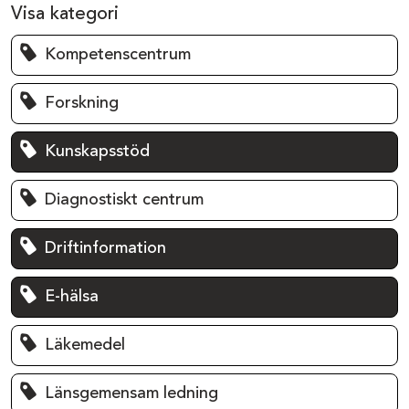
Visa kategori
Kompetenscentrum
Forskning
Kunskapsstöd
Diagnostiskt centrum
Driftinformation
E-hälsa
Läkemedel
Länsgemensam ledning