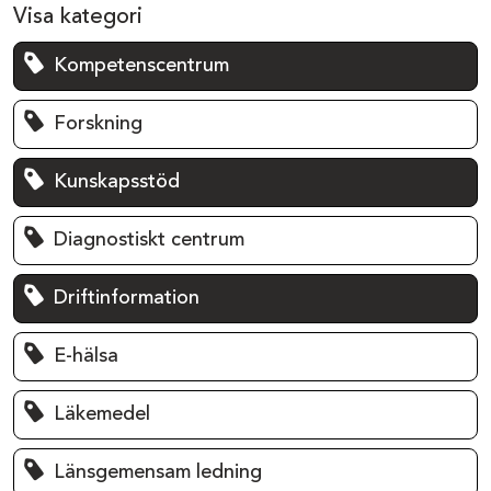
Visa kategori
Kompetenscentrum
Forskning
Kunskapsstöd
Diagnostiskt centrum
Driftinformation
E-hälsa
Läkemedel
Länsgemensam ledning