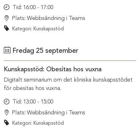
Tid:
16:00 - 17:00
Plats:
Webbsändning i Teams
Kategori: Kunskapsstöd
Fredag 25 september
Kunskapsstöd: Obesitas hos vuxna
Digitalt seminarium om det kliniska kunskapsstödet
för obesitas hos vuxna.
Tid:
13:00 - 15:00
Plats:
Webbsändning i Teams
Kategori: Kunskapsstöd