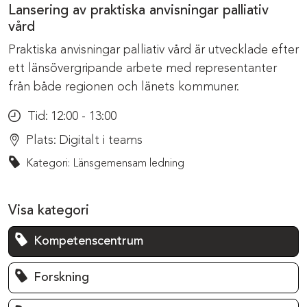
Lansering av praktiska anvisningar palliativ
vård
Praktiska anvisningar palliativ vård är utvecklade efter
ett länsövergripande arbete med representanter
från både regionen och länets kommuner.
Tid:
12:00 - 13:00
Plats:
Digitalt i teams
Kategori: Länsgemensam ledning
Visa kategori
Kompetenscentrum
Forskning