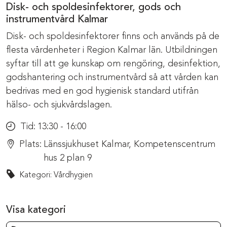
Disk- och spoldesinfektorer, gods och
instrumentvård Kalmar
Disk- och spoldesinfektorer finns och används på de
flesta vårdenheter i Region Kalmar län. Utbildningen
syftar till att ge kunskap om rengöring, desinfektion,
godshantering och instrumentvård så att vården kan
bedrivas med en god hygienisk standard utifrån
hälso- och sjukvårdslagen.
Tid:
13:30 - 16:00
Plats:
Länssjukhuset Kalmar, Kompetenscentrum
hus 2 plan 9
Kategori: Vårdhygien
Visa kategori