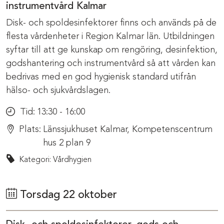
instrumentvård Kalmar
Disk- och spoldesinfektorer finns och används på de
flesta vårdenheter i Region Kalmar län. Utbildningen
syftar till att ge kunskap om rengöring, desinfektion,
godshantering och instrumentvård så att vården kan
bedrivas med en god hygienisk standard utifrån
hälso- och sjukvårdslagen.
Tid:
13:30 - 16:00
Plats:
Länssjukhuset Kalmar, Kompetenscentrum
hus 2 plan 9
Kategori: Vårdhygien
Torsdag 22 oktober