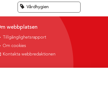
Vårdhygien
m webbplatsen
Tillgänglighetsrapport
Om cookies
Kontakta webbredaktionen