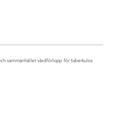
och sammanhållet vårdförlopp för tuberkulos