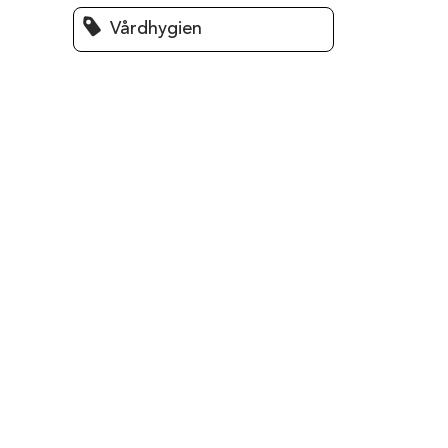
Vårdhygien