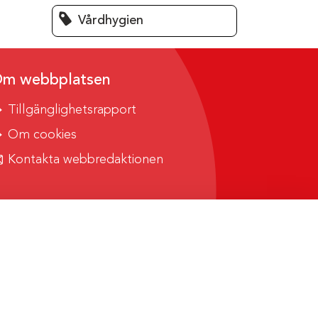
Vårdhygien
m webbplatsen
Tillgänglighetsrapport
Om cookies
Kontakta webbredaktionen