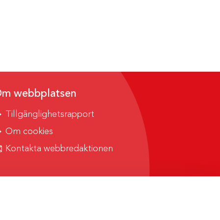
m webbplatsen
Tillgänglighetsrapport
Om cookies
Kontakta webbredaktionen