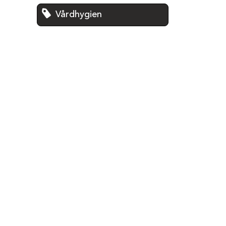
Vårdhygien