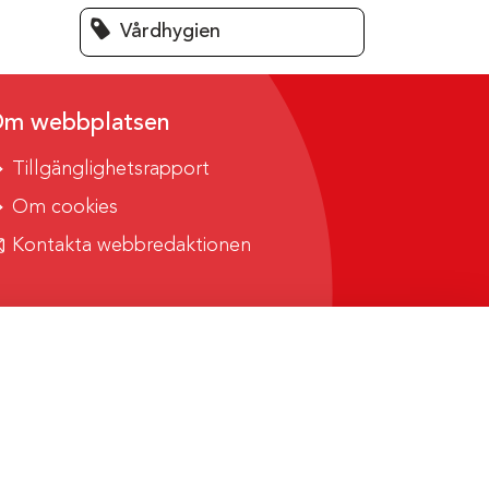
Vårdhygien
m webbplatsen
Tillgänglighetsrapport
Om cookies
Kontakta webbredaktionen