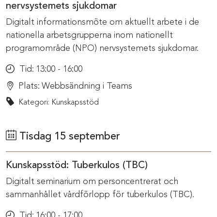
nervsystemets sjukdomar
Digitalt informationsmöte om aktuellt arbete i de
nationella arbetsgrupperna inom nationellt
programområde (NPO) nervsystemets sjukdomar.
Tid:
13:00 - 16:00
Plats:
Webbsändning i Teams
Kategori: Kunskapsstöd
Tisdag 15 september
Kunskapsstöd: Tuberkulos (TBC)
Digitalt seminarium om personcentrerat och
sammanhållet vårdförlopp för tuberkulos (TBC).
Tid:
16:00 - 17:00