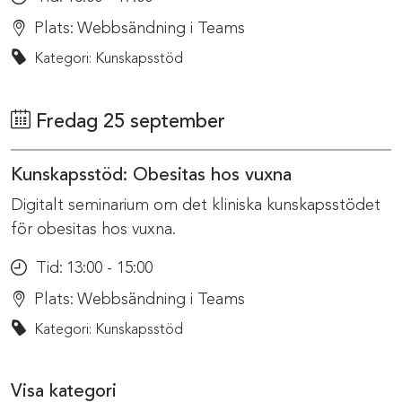
Plats:
Webbsändning i Teams
Kategori: Kunskapsstöd
Fredag 25 september
Kunskapsstöd: Obesitas hos vuxna
Digitalt seminarium om det kliniska kunskapsstödet
för obesitas hos vuxna.
Tid:
13:00 - 15:00
Plats:
Webbsändning i Teams
Kategori: Kunskapsstöd
Visa kategori