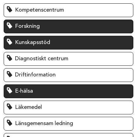
Kompetenscentrum
Forskning
Kunskapsstöd
Diagnostiskt centrum
Driftinformation
E-hälsa
Läkemedel
Länsgemensam ledning