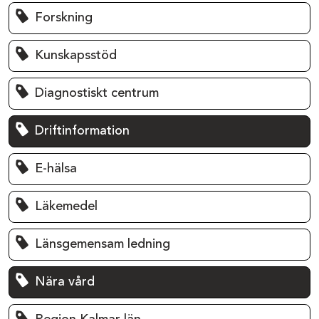
Forskning
Kunskapsstöd
Diagnostiskt centrum
Driftinformation
E-hälsa
Läkemedel
Länsgemensam ledning
Nära vård