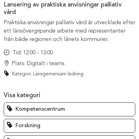
Lansering av praktiska anvisningar palliativ
vård
Praktiska anvisningar palliativ vård är utvecklade efter
ett länsövergripande arbete med representanter
från både regionen och länets kommuner.
Tid:
12:00 - 13:00
Plats:
Digitalt i teams
Kategori: Länsgemensam ledning
Visa kategori
Kompetenscentrum
Forskning