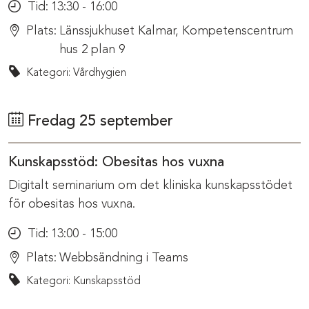
Tid:
13:30 - 16:00
Plats:
Länssjukhuset Kalmar, Kompetenscentrum
hus 2 plan 9
Kategori: Vårdhygien
Fredag 25 september
Kunskapsstöd: Obesitas hos vuxna
Digitalt seminarium om det kliniska kunskapsstödet
för obesitas hos vuxna.
Tid:
13:00 - 15:00
Plats:
Webbsändning i Teams
Kategori: Kunskapsstöd