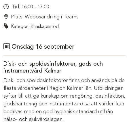
Tid:
16:00 - 17:00
Plats:
Webbsändning i Teams
Kategori: Kunskapsstöd
Onsdag 16 september
Disk- och spoldesinfektorer, gods och
instrumentvård Kalmar
Disk- och spoldesinfektorer finns och används på de
flesta vårdenheter i Region Kalmar län. Utbildningen
syftar till att ge kunskap om rengöring, desinfektion,
godshantering och instrumentvård så att vården kan
bedrivas med en god hygienisk standard utifrån
hälso- och sjukvårdslagen.