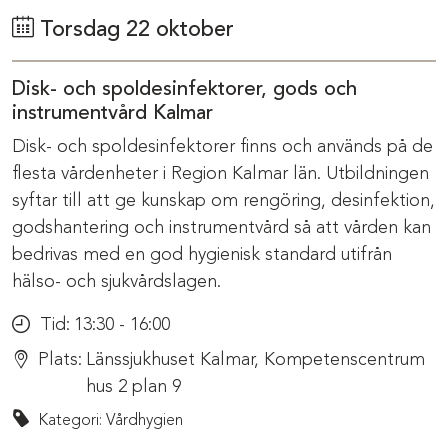
Torsdag 22 oktober
Disk- och spoldesinfektorer, gods och
instrumentvård Kalmar
Disk- och spoldesinfektorer finns och används på de
flesta vårdenheter i Region Kalmar län. Utbildningen
syftar till att ge kunskap om rengöring, desinfektion,
godshantering och instrumentvård så att vården kan
bedrivas med en god hygienisk standard utifrån
hälso- och sjukvårdslagen.
Tid:
13:30 - 16:00
Plats:
Länssjukhuset Kalmar, Kompetenscentrum
hus 2 plan 9
Kategori: Vårdhygien