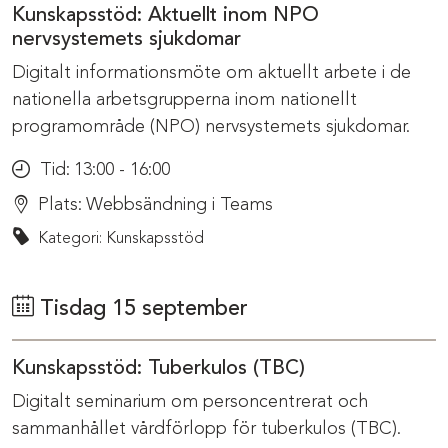
Kunskapsstöd: Aktuellt inom NPO
nervsystemets sjukdomar
Digitalt informationsmöte om aktuellt arbete i de
nationella arbetsgrupperna inom nationellt
programområde (NPO) nervsystemets sjukdomar.
Tid:
13:00 - 16:00
Plats:
Webbsändning i Teams
Kategori: Kunskapsstöd
Tisdag 15 september
Kunskapsstöd: Tuberkulos (TBC)
Digitalt seminarium om personcentrerat och
sammanhållet vårdförlopp för tuberkulos (TBC).