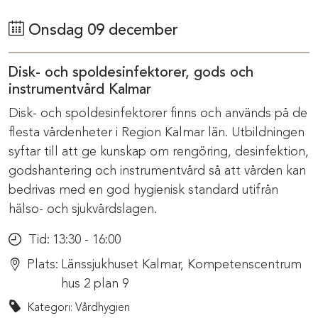
Onsdag 09 december
Disk- och spoldesinfektorer, gods och
instrumentvård Kalmar
Disk- och spoldesinfektorer finns och används på de
flesta vårdenheter i Region Kalmar län. Utbildningen
syftar till att ge kunskap om rengöring, desinfektion,
godshantering och instrumentvård så att vården kan
bedrivas med en god hygienisk standard utifrån
hälso- och sjukvårdslagen.
Tid:
13:30 - 16:00
Plats:
Länssjukhuset Kalmar, Kompetenscentrum
hus 2 plan 9
Kategori: Vårdhygien