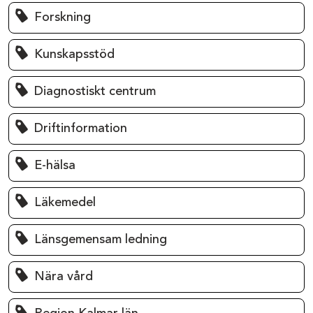
Forskning
Kunskapsstöd
Diagnostiskt centrum
Driftinformation
E-hälsa
Läkemedel
Länsgemensam ledning
Nära vård