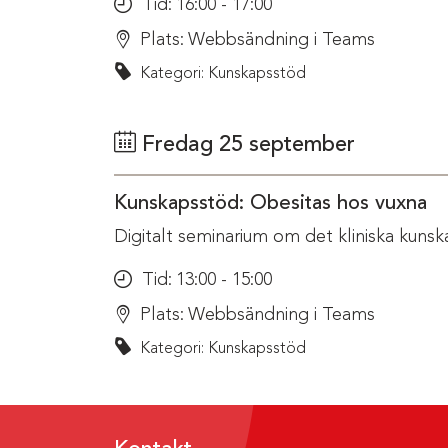
Tid:
16:00 - 17:00
Plats:
Webbsändning i Teams
Kategori: Kunskapsstöd
Fredag 25 september
Kunskapsstöd: Obesitas hos vuxna
Digitalt seminarium om det kliniska kunsk
Tid:
13:00 - 15:00
Plats:
Webbsändning i Teams
Kategori: Kunskapsstöd