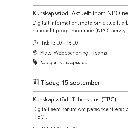
Kunskapsstöd: Aktuellt inom NPO n
Digitalt informationsmöte om aktuellt ar
nationellt programområde (NPO) nervsys
Tid:
13:00 - 16:00
Plats:
Webbsändning i Teams
Kategori: Kunskapsstöd
Tisdag 15 september
Kunskapsstöd: Tuberkulos (TBC)
Digitalt seminarium om personcentrerat 
(TBC).