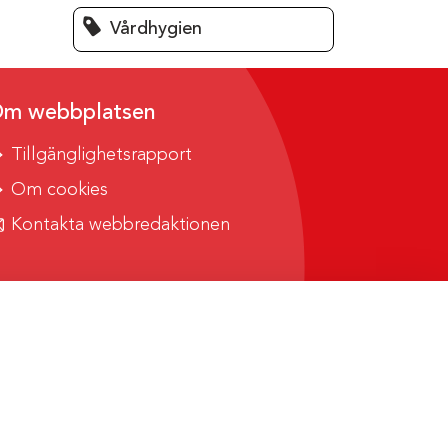
Vårdhygien
m webbplatsen
Tillgänglighetsrapport
Om cookies
Kontakta webbredaktionen