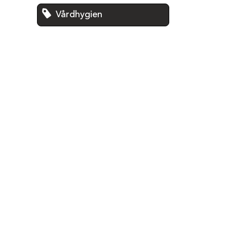
Vårdhygien