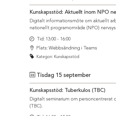
Kunskapsstöd: Aktuellt inom NPO n
Digitalt informationsmöte om aktuellt ar
nationellt programområde (NPO) nervsys
Tid:
13:00 - 16:00
Plats:
Webbsändning i Teams
Kategori: Kunskapsstöd
Tisdag 15 september
Kunskapsstöd: Tuberkulos (TBC)
Digitalt seminarium om personcentrerat 
(TBC).