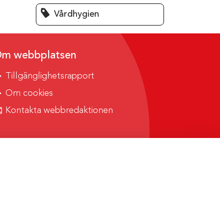
Vårdhygien
m webbplatsen
Tillgänglighetsrapport
Om cookies
Kontakta webbredaktionen