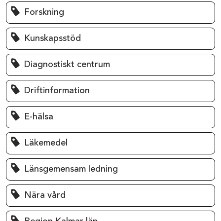
Forskning
Kunskapsstöd
Diagnostiskt centrum
Driftinformation
E-hälsa
Läkemedel
Länsgemensam ledning
Nära vård