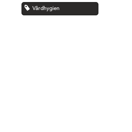
Vårdhygien