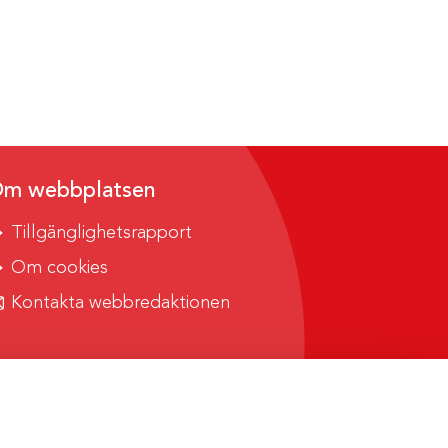
m webbplatsen
Tillgänglighetsrapport
Om cookies
Kontakta webbredaktionen