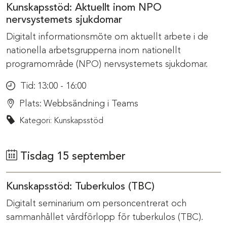
Kunskapsstöd: Aktuellt inom NPO
nervsystemets sjukdomar
Digitalt informationsmöte om aktuellt arbete i de
nationella arbetsgrupperna inom nationellt
programområde (NPO) nervsystemets sjukdomar.
Tid:
13:00 - 16:00
Plats:
Webbsändning i Teams
Kategori: Kunskapsstöd
Tisdag 15 september
Kunskapsstöd: Tuberkulos (TBC)
Digitalt seminarium om personcentrerat och
sammanhållet vårdförlopp för tuberkulos (TBC).