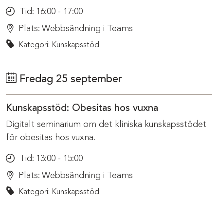
Tid:
16:00 - 17:00
Plats:
Webbsändning i Teams
Kategori: Kunskapsstöd
Fredag 25 september
Kunskapsstöd: Obesitas hos vuxna
Digitalt seminarium om det kliniska kunskapsstödet
för obesitas hos vuxna.
Tid:
13:00 - 15:00
Plats:
Webbsändning i Teams
Kategori: Kunskapsstöd