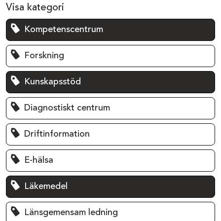
Visa kategori
Kompetenscentrum
Forskning
Kunskapsstöd
Diagnostiskt centrum
Driftinformation
E-hälsa
Läkemedel
Länsgemensam ledning