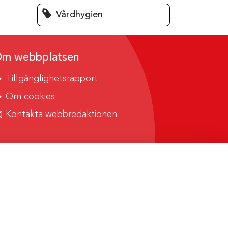
Vårdhygien
m webbplatsen
Tillgänglighetsrapport
Om cookies
Kontakta webbredaktionen