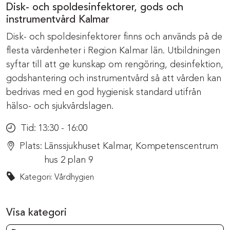
Disk- och spoldesinfektorer, gods och
instrumentvård Kalmar
Disk- och spoldesinfektorer finns och används på de
flesta vårdenheter i Region Kalmar län. Utbildningen
syftar till att ge kunskap om rengöring, desinfektion,
godshantering och instrumentvård så att vården kan
bedrivas med en god hygienisk standard utifrån
hälso- och sjukvårdslagen.
Tid:
13:30 - 16:00
Plats:
Länssjukhuset Kalmar, Kompetenscentrum
hus 2 plan 9
Kategori: Vårdhygien
Visa kategori