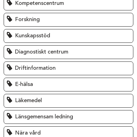
Kompetenscentrum
Forskning
Kunskapsstöd
Diagnostiskt centrum
Driftinformation
E-hälsa
Läkemedel
Länsgemensam ledning
Nära vård