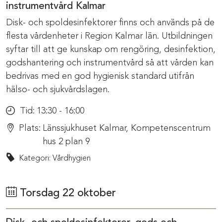
instrumentvård Kalmar
Disk- och spoldesinfektorer finns och används på de
flesta vårdenheter i Region Kalmar län. Utbildningen
syftar till att ge kunskap om rengöring, desinfektion,
godshantering och instrumentvård så att vården kan
bedrivas med en god hygienisk standard utifrån
hälso- och sjukvårdslagen.
Tid:
13:30 - 16:00
Plats:
Länssjukhuset Kalmar, Kompetenscentrum
hus 2 plan 9
Kategori: Vårdhygien
Torsdag 22 oktober