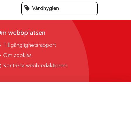
Vårdhygien
m webbplatsen
Tillgänglighetsrapport
Om cookies
Kontakta webbredaktionen