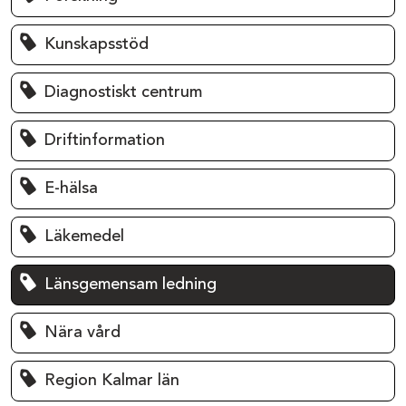
Kunskapsstöd
Diagnostiskt centrum
Driftinformation
E-hälsa
Läkemedel
Länsgemensam ledning
Nära vård
Region Kalmar län