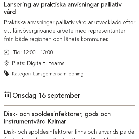
Lansering av praktiska anvisningar palliativ
vård
Praktiska anvisningar palliativ vård är utvecklade efter
ett länsövergripande arbete med representanter
från både regionen och länets kommuner.
Tid:
12:00 - 13:00
Plats:
Digitalt i teams
Kategori: Länsgemensam ledning
Onsdag 16 september
Disk- och spoldesinfektorer, gods och
instrumentvård Kalmar
Disk- och spoldesinfektorer finns och används på de