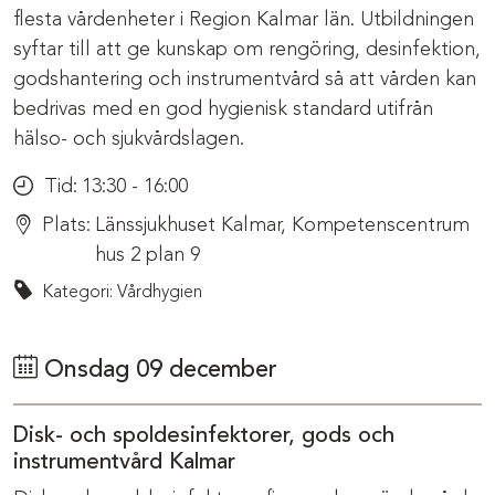
flesta vårdenheter i Region Kalmar län. Utbildningen
syftar till att ge kunskap om rengöring, desinfektion,
godshantering och instrumentvård så att vården kan
bedrivas med en god hygienisk standard utifrån
hälso- och sjukvårdslagen.
Tid:
13:30 - 16:00
Plats:
Länssjukhuset Kalmar, Kompetenscentrum
hus 2 plan 9
Kategori: Vårdhygien
Onsdag 09 december
Disk- och spoldesinfektorer, gods och
instrumentvård Kalmar