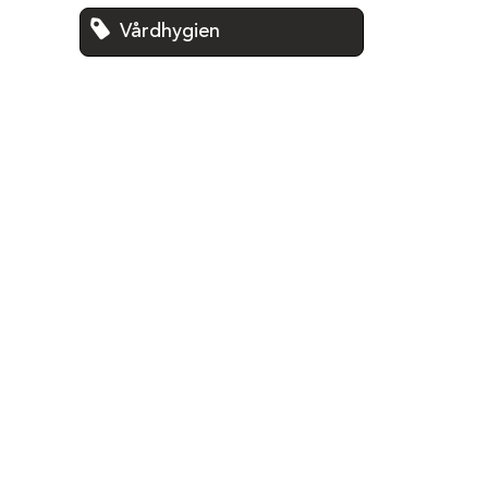
Vårdhygien