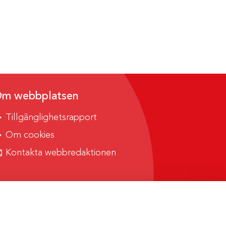
m webbplatsen
Tillgänglighetsrapport
Om cookies
Kontakta webbredaktionen