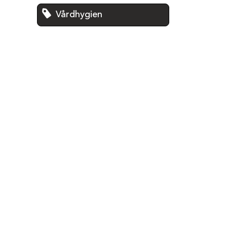
Vårdhygien