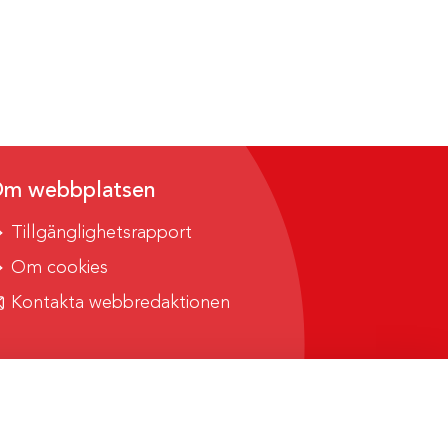
m webbplatsen
Tillgänglighetsrapport
Om cookies
Kontakta webbredaktionen