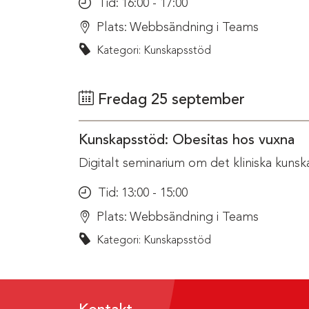
Tid:
16:00 - 17:00
Plats:
Webbsändning i Teams
Kategori: Kunskapsstöd
Fredag 25 september
Kunskapsstöd: Obesitas hos vuxna
Digitalt seminarium om det kliniska kunsk
Tid:
13:00 - 15:00
Plats:
Webbsändning i Teams
Kategori: Kunskapsstöd