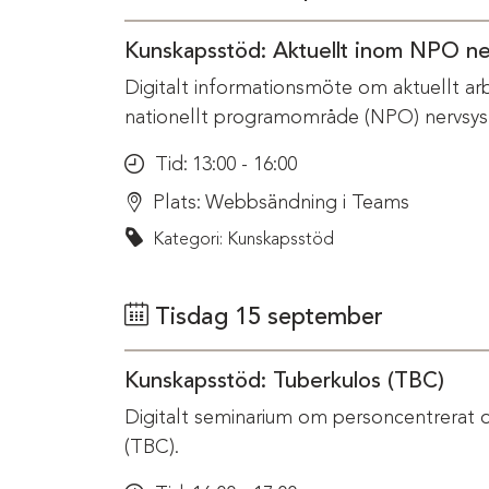
Kunskapsstöd: Aktuellt inom NPO n
Digitalt informationsmöte om aktuellt ar
nationellt programområde (NPO) nervsys
Tid:
13:00 - 16:00
Plats:
Webbsändning i Teams
Kategori: Kunskapsstöd
Tisdag 15 september
Kunskapsstöd: Tuberkulos (TBC)
Digitalt seminarium om personcentrerat 
(TBC).