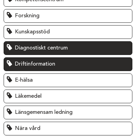
Forskning
Kunskapsstöd
Diagnostiskt centrum
Driftinformation
E-hälsa
Läkemedel
Länsgemensam ledning
Nära vård