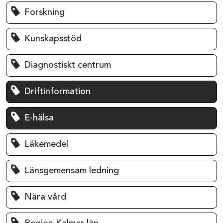
Forskning
Kunskapsstöd
Diagnostiskt centrum
Driftinformation
E-hälsa
Läkemedel
Länsgemensam ledning
Nära vård