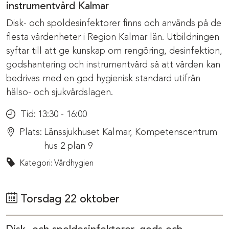
instrumentvård Kalmar
Disk- och spoldesinfektorer finns och används på de
flesta vårdenheter i Region Kalmar län. Utbildningen
syftar till att ge kunskap om rengöring, desinfektion,
godshantering och instrumentvård så att vården kan
bedrivas med en god hygienisk standard utifrån
hälso- och sjukvårdslagen.
Tid:
13:30 - 16:00
Plats:
Länssjukhuset Kalmar, Kompetenscentrum
hus 2 plan 9
Kategori: Vårdhygien
Torsdag 22 oktober