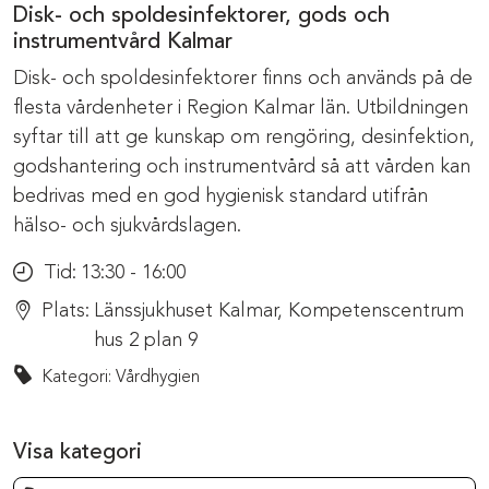
Disk- och spoldesinfektorer, gods och
instrumentvård Kalmar
Disk- och spoldesinfektorer finns och används på de
flesta vårdenheter i Region Kalmar län. Utbildningen
syftar till att ge kunskap om rengöring, desinfektion,
godshantering och instrumentvård så att vården kan
bedrivas med en god hygienisk standard utifrån
hälso- och sjukvårdslagen.
Tid:
13:30 - 16:00
Plats:
Länssjukhuset Kalmar, Kompetenscentrum
hus 2 plan 9
Kategori: Vårdhygien
Visa kategori