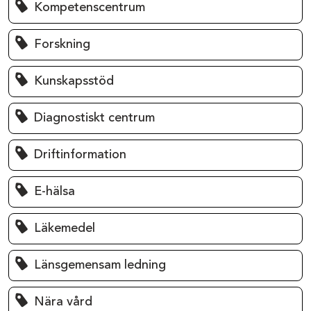
Kompetenscentrum
Forskning
Kunskapsstöd
Diagnostiskt centrum
Driftinformation
E-hälsa
Läkemedel
Länsgemensam ledning
Nära vård