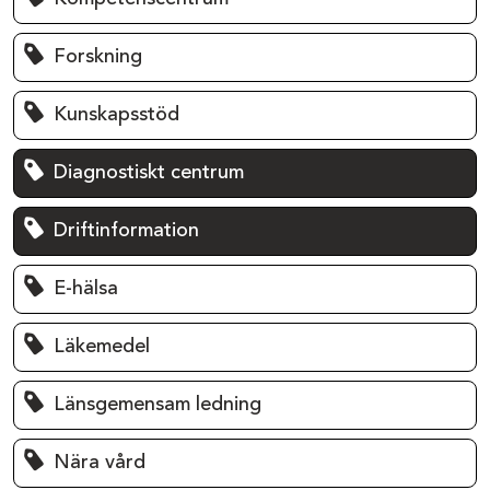
Forskning
Kunskapsstöd
Diagnostiskt centrum
Driftinformation
E-hälsa
Läkemedel
Länsgemensam ledning
Nära vård