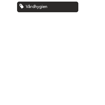
Vårdhygien