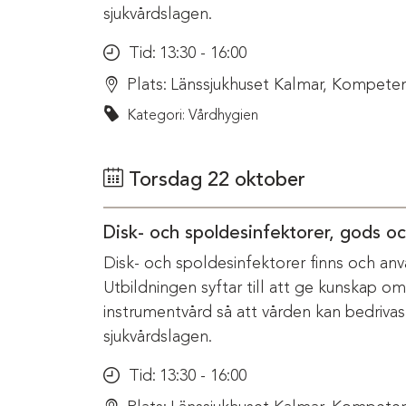
sjukvårdslagen.
Tid:
13:30 - 16:00
Plats:
Länssjukhuset Kalmar, Kompeten
Kategori: Vårdhygien
Torsdag 22 oktober
Disk- och spoldesinfektorer, gods o
Disk- och spoldesinfektorer finns och anv
Utbildningen syftar till att ge kunskap o
instrumentvård så att vården kan bedriva
sjukvårdslagen.
Tid:
13:30 - 16:00