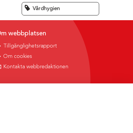
Vårdhygien
m webbplatsen
Tillgänglighetsrapport
Om cookies
Kontakta webbredaktionen