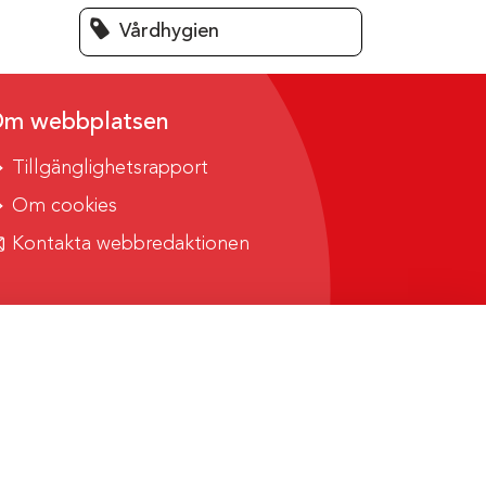
Vårdhygien
m webbplatsen
Tillgänglighetsrapport
Om cookies
Kontakta webbredaktionen