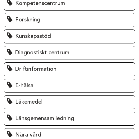
Kompetenscentrum
Forskning
Kunskapsstöd
Diagnostiskt centrum
Driftinformation
E-hälsa
Läkemedel
Länsgemensam ledning
Nära vård