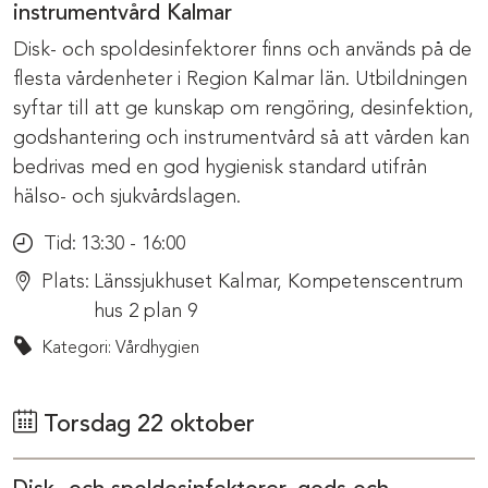
instrumentvård Kalmar
Disk- och spoldesinfektorer finns och används på de
flesta vårdenheter i Region Kalmar län. Utbildningen
syftar till att ge kunskap om rengöring, desinfektion,
godshantering och instrumentvård så att vården kan
bedrivas med en god hygienisk standard utifrån
hälso- och sjukvårdslagen.
Tid:
13:30 - 16:00
Plats:
Länssjukhuset Kalmar, Kompetenscentrum
hus 2 plan 9
Kategori: Vårdhygien
Torsdag 22 oktober