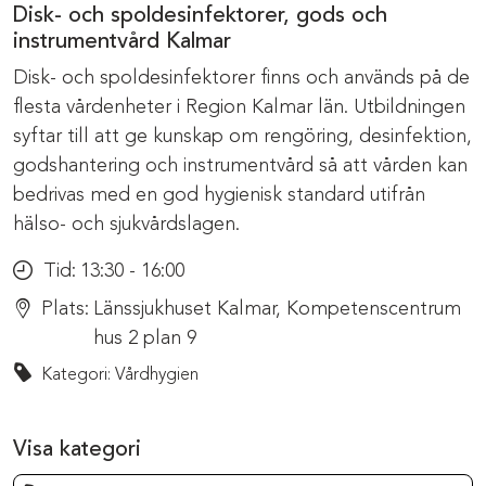
Disk- och spoldesinfektorer, gods och
instrumentvård Kalmar
Disk- och spoldesinfektorer finns och används på de
flesta vårdenheter i Region Kalmar län. Utbildningen
syftar till att ge kunskap om rengöring, desinfektion,
godshantering och instrumentvård så att vården kan
bedrivas med en god hygienisk standard utifrån
hälso- och sjukvårdslagen.
Tid:
13:30 - 16:00
Plats:
Länssjukhuset Kalmar, Kompetenscentrum
hus 2 plan 9
Kategori: Vårdhygien
Visa kategori