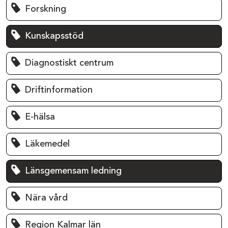
Forskning
Kunskapsstöd
Diagnostiskt centrum
Driftinformation
E-hälsa
Läkemedel
Länsgemensam ledning
Nära vård
Region Kalmar län