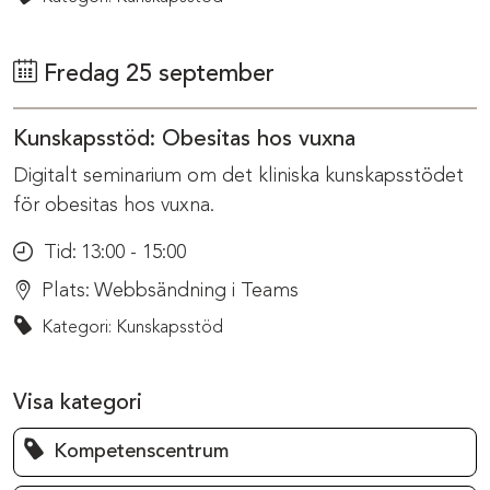
Fredag 25 september
Kunskapsstöd: Obesitas hos vuxna
Digitalt seminarium om det kliniska kunskapsstödet
för obesitas hos vuxna.
Tid:
13:00 - 15:00
Plats:
Webbsändning i Teams
Kategori: Kunskapsstöd
Visa kategori
Kompetenscentrum