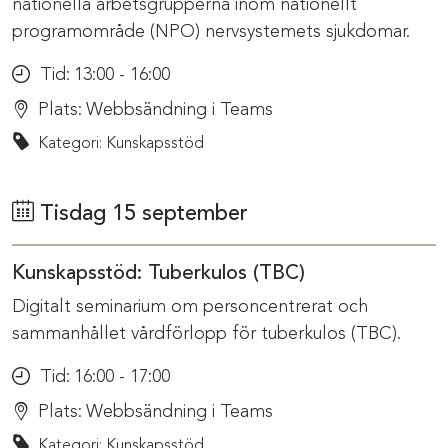
nationella arbetsgrupperna inom nationellt
programområde (NPO) nervsystemets sjukdomar.
Tid:
13:00 - 16:00
Plats:
Webbsändning i Teams
Kategori: Kunskapsstöd
Tisdag 15 september
Kunskapsstöd: Tuberkulos (TBC)
Digitalt seminarium om personcentrerat och
sammanhållet vårdförlopp för tuberkulos (TBC).
Tid:
16:00 - 17:00
Plats:
Webbsändning i Teams
Kategori: Kunskapsstöd