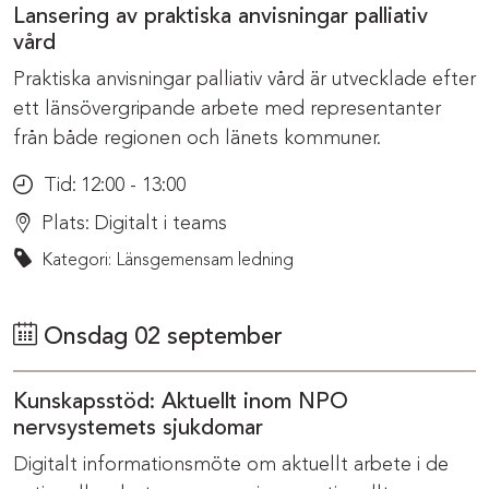
Lansering av praktiska anvisningar palliativ
vård
Praktiska anvisningar palliativ vård är utvecklade efter
ett länsövergripande arbete med representanter
från både regionen och länets kommuner.
Tid:
12:00 - 13:00
Plats:
Digitalt i teams
Kategori: Länsgemensam ledning
Onsdag 02 september
Kunskapsstöd: Aktuellt inom NPO
nervsystemets sjukdomar
Digitalt informationsmöte om aktuellt arbete i de