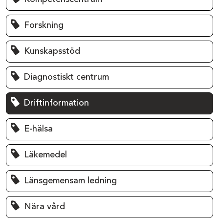
Forskning
Kunskapsstöd
Diagnostiskt centrum
Driftinformation
E-hälsa
Läkemedel
Länsgemensam ledning
Nära vård