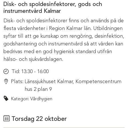
Disk- och spoldesinfektorer, gods och
instrumentvård Kalmar
Disk- och spoldesinfektorer finns och används på de
flesta vårdenheter i Region Kalmar län. Utbildningen
syftar till att ge kunskap om rengöring, desinfektion,
godshantering och instrumentvård så att vården kan
bedrivas med en god hygienisk standard utifrån
hälso- och sjukvårdslagen.
Tid:
13:30 - 16:00
Plats:
Länssjukhuset Kalmar, Kompetenscentrum
hus 2 plan 9
Kategori: Vårdhygien
Torsdag 22 oktober