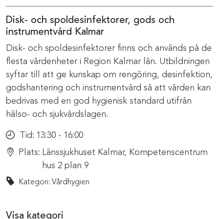
Disk- och spoldesinfektorer, gods och
instrumentvård Kalmar
Disk- och spoldesinfektorer finns och används på de
flesta vårdenheter i Region Kalmar län. Utbildningen
syftar till att ge kunskap om rengöring, desinfektion,
godshantering och instrumentvård så att vården kan
bedrivas med en god hygienisk standard utifrån
hälso- och sjukvårdslagen.
Tid:
13:30 - 16:00
Plats:
Länssjukhuset Kalmar, Kompetenscentrum
hus 2 plan 9
Kategori: Vårdhygien
Visa kategori