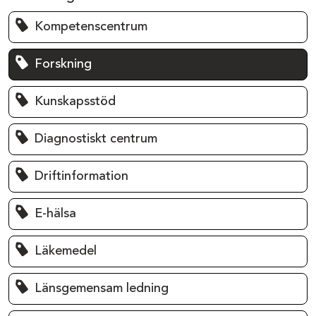
Kompetenscentrum
Forskning
Kunskapsstöd
Diagnostiskt centrum
Driftinformation
E-hälsa
Läkemedel
Länsgemensam ledning