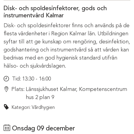
Disk- och spoldesinfektorer, gods och
instrumentvård Kalmar
Disk- och spoldesinfektorer finns och används på de
flesta vårdenheter i Region Kalmar län. Utbildningen
syftar till att ge kunskap om rengöring, desinfektion,
godshantering och instrumentvård så att vården kan
bedrivas med en god hygienisk standard utifrån
hälso- och sjukvårdslagen.
Tid:
13:30 - 16:00
Plats:
Länssjukhuset Kalmar, Kompetenscentrum
hus 2 plan 9
Kategori: Vårdhygien
Onsdag 09 december