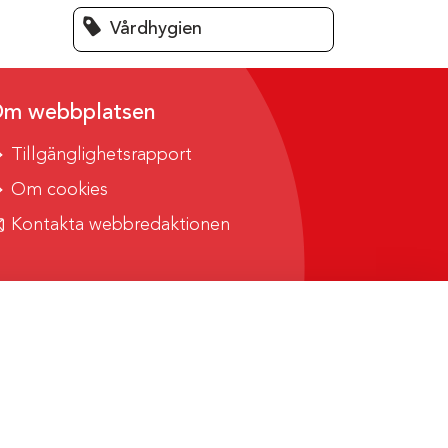
Vårdhygien
m webbplatsen
Tillgänglighetsrapport
Om cookies
Kontakta webbredaktionen