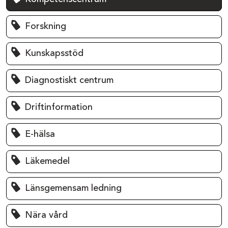
Forskning
Kunskapsstöd
Diagnostiskt centrum
Driftinformation
E-hälsa
Läkemedel
Länsgemensam ledning
Nära vård