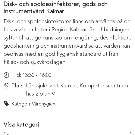
Disk- och spoldesinfektorer, gods och
instrumentvård Kalmar
Disk- och spoldesinfektorer finns och används på de
flesta vårdenheter i Region Kalmar län. Utbildningen
syftar till att ge kunskap om rengöring, desinfektion,
godshantering och instrumentvård så att vården kan
bedrivas med en god hygienisk standard utifrån
hälso- och sjukvårdslagen.
Tid:
13:30 - 16:00
Plats:
Länssjukhuset Kalmar, Kompetenscentrum
hus 2 plan 9
Kategori: Vårdhygien
Visa kategori