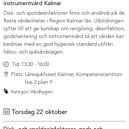
instrumentvård Kalmar
Disk- och spoldesinfektorer finns och används på de
flesta vårdenheter i Region Kalmar län. Utbildningen
syftar till att ge kunskap om rengöring, desinfektion,
godshantering och instrumentvård så att vården kan
bedrivas med en god hygienisk standard utifrån
hälso- och sjukvårdslagen.
Tid:
13:30 - 16:00
Plats:
Länssjukhuset Kalmar, Kompetenscentrum
hus 2 plan 9
Kategori: Vårdhygien
Torsdag 22 oktober