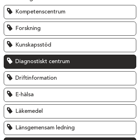
Kompetenscentrum
Forskning
Kunskapsstöd
Diagnostiskt centrum
Driftinformation
E-hälsa
Läkemedel
Länsgemensam ledning