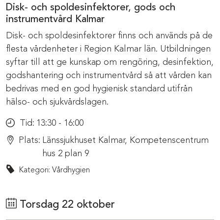
Disk- och spoldesinfektorer, gods och
instrumentvård Kalmar
Disk- och spoldesinfektorer finns och används på de
flesta vårdenheter i Region Kalmar län. Utbildningen
syftar till att ge kunskap om rengöring, desinfektion,
godshantering och instrumentvård så att vården kan
bedrivas med en god hygienisk standard utifrån
hälso- och sjukvårdslagen.
Tid:
13:30 - 16:00
Plats:
Länssjukhuset Kalmar, Kompetenscentrum
hus 2 plan 9
Kategori: Vårdhygien
Torsdag 22 oktober