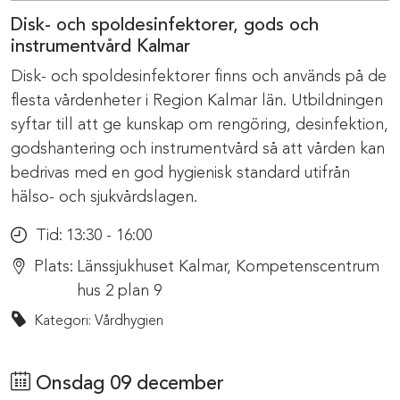
Disk- och spoldesinfektorer, gods och
instrumentvård Kalmar
Disk- och spoldesinfektorer finns och används på de
flesta vårdenheter i Region Kalmar län. Utbildningen
syftar till att ge kunskap om rengöring, desinfektion,
godshantering och instrumentvård så att vården kan
bedrivas med en god hygienisk standard utifrån
hälso- och sjukvårdslagen.
Tid:
13:30 - 16:00
Plats:
Länssjukhuset Kalmar, Kompetenscentrum
hus 2 plan 9
Kategori: Vårdhygien
Onsdag 09 december