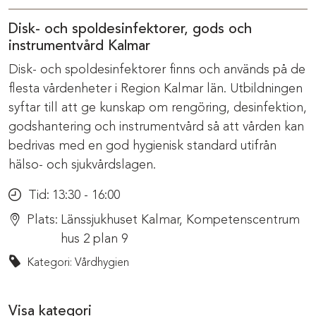
Disk- och spoldesinfektorer, gods och
instrumentvård Kalmar
Disk- och spoldesinfektorer finns och används på de
flesta vårdenheter i Region Kalmar län. Utbildningen
syftar till att ge kunskap om rengöring, desinfektion,
godshantering och instrumentvård så att vården kan
bedrivas med en god hygienisk standard utifrån
hälso- och sjukvårdslagen.
Tid:
13:30 - 16:00
Plats:
Länssjukhuset Kalmar, Kompetenscentrum
hus 2 plan 9
Kategori: Vårdhygien
Visa kategori