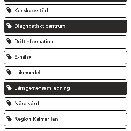
Kunskapsstöd
Diagnostiskt centrum
Driftinformation
E-hälsa
Läkemedel
Länsgemensam ledning
Nära vård
Region Kalmar län