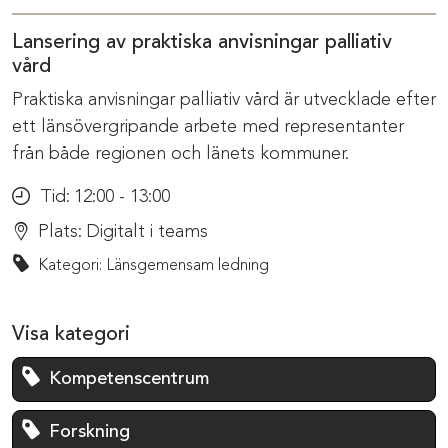
Lansering av praktiska anvisningar palliativ
vård
Praktiska anvisningar palliativ vård är utvecklade efter
ett länsövergripande arbete med representanter
från både regionen och länets kommuner.
Tid:
12:00 - 13:00
Plats:
Digitalt i teams
Kategori: Länsgemensam ledning
Visa kategori
Kompetenscentrum
Forskning