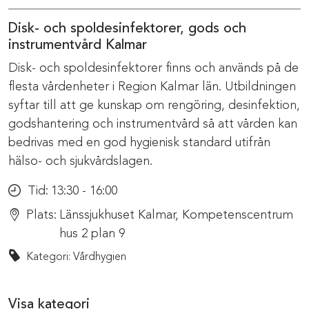
Disk- och spoldesinfektorer, gods och
instrumentvård Kalmar
Disk- och spoldesinfektorer finns och används på de
flesta vårdenheter i Region Kalmar län. Utbildningen
syftar till att ge kunskap om rengöring, desinfektion,
godshantering och instrumentvård så att vården kan
bedrivas med en god hygienisk standard utifrån
hälso- och sjukvårdslagen.
Tid:
13:30 - 16:00
Plats:
Länssjukhuset Kalmar, Kompetenscentrum
hus 2 plan 9
Kategori: Vårdhygien
Visa kategori