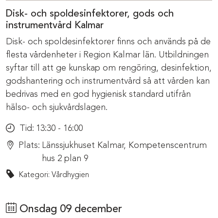
Disk- och spoldesinfektorer, gods och
instrumentvård Kalmar
Disk- och spoldesinfektorer finns och används på de
flesta vårdenheter i Region Kalmar län. Utbildningen
syftar till att ge kunskap om rengöring, desinfektion,
godshantering och instrumentvård så att vården kan
bedrivas med en god hygienisk standard utifrån
hälso- och sjukvårdslagen.
Tid:
13:30 - 16:00
Plats:
Länssjukhuset Kalmar, Kompetenscentrum
hus 2 plan 9
Kategori: Vårdhygien
Onsdag 09 december