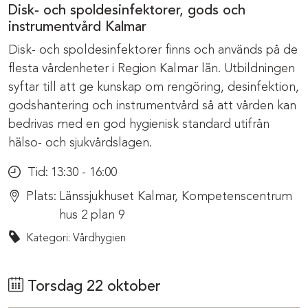
Disk- och spoldesinfektorer, gods och
instrumentvård Kalmar
Disk- och spoldesinfektorer finns och används på de
flesta vårdenheter i Region Kalmar län. Utbildningen
syftar till att ge kunskap om rengöring, desinfektion,
godshantering och instrumentvård så att vården kan
bedrivas med en god hygienisk standard utifrån
hälso- och sjukvårdslagen.
Tid:
13:30 - 16:00
Plats:
Länssjukhuset Kalmar, Kompetenscentrum
hus 2 plan 9
Kategori: Vårdhygien
Torsdag 22 oktober