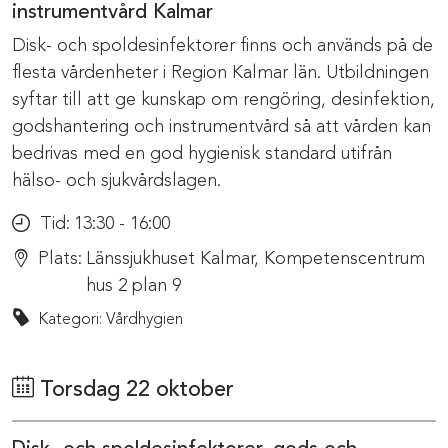
instrumentvård Kalmar
Disk- och spoldesinfektorer finns och används på de
flesta vårdenheter i Region Kalmar län. Utbildningen
syftar till att ge kunskap om rengöring, desinfektion,
godshantering och instrumentvård så att vården kan
bedrivas med en god hygienisk standard utifrån
hälso- och sjukvårdslagen.
Tid:
13:30 - 16:00
Plats:
Länssjukhuset Kalmar, Kompetenscentrum
hus 2 plan 9
Kategori: Vårdhygien
Torsdag 22 oktober