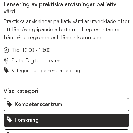
Lansering av praktiska anvisningar palliativ
vård
Praktiska anvisningar palliativ vård är utvecklade efter
ett länsövergripande arbete med representanter
från både regionen och länets kommuner.
Tid:
12:00 - 13:00
Plats:
Digitalt i teams
Kategori: Länsgemensam ledning
Visa kategori
Kompetenscentrum
Forskning