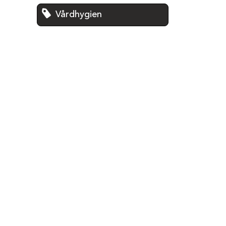
Vårdhygien