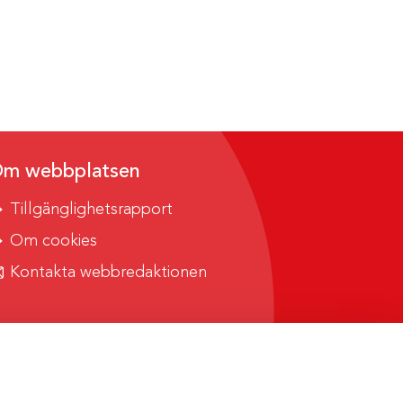
m webbplatsen
Tillgänglighetsrapport
Om cookies
Kontakta webbredaktionen