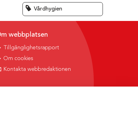
Vårdhygien
m webbplatsen
Tillgänglighetsrapport
Om cookies
Kontakta webbredaktionen